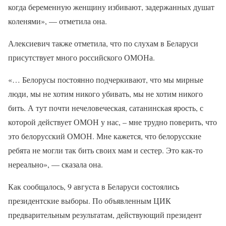
когда беременную женщину избивают, задержанных душат
коленями», — отметила она.
Алексиевич также отметила, что по слухам в Беларуси
присутствует много российского ОМОНа.
«… Белорусы постоянно подчеркивают, что мы мирные
люди, мы не хотим никого убивать, мы не хотим никого
бить. А тут почти нечеловеческая, сатанинская ярость, с
которой действует ОМОН у нас, – мне трудно поверить, что
это белорусский ОМОН. Мне кажется, что белорусские
ребята не могли так бить своих мам и сестер. Это как-то
нереально», — сказала она.
Как сообщалось, 9 августа в Беларуси состоялись
президентские выборы. По объявленным ЦИК
предварительным результатам, действующий президент