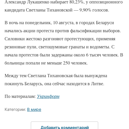
Александр Лукашенко набирает 80,23%, у оппозиционного
кандидата Светланы Тихановской — 9,90% голосов.
В ночь на понедельник, 10 августа, в городах Беларуси
начались акции протеста против фальсификации выборов.
Силовики жестоко разгоняют протестующих, применяя
резиновые пули, светошумовые гранаты и водометы. С
начала протестов были задержаны около 6 тысяч человек. В
больницы попали не меньше 250 человек.
Между тем Светлана Тихановская была вынуждена
покинуть Беларусь, она сейчас находится в Литве.
По материалам:
Укринформ
Категории:
В мире
Добавить комментарий