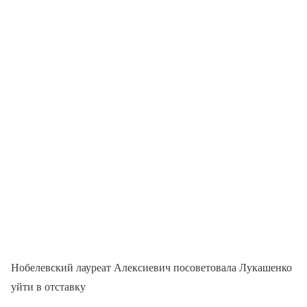
Нобелевский лауреат Алексиевич посоветовала Лукашенко
уйти в отставку