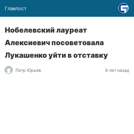
Главпост
Нобелевский лауреат
Алексиевич посоветовала
Лукашенко уйти в отставку
Петр Юрьев
6 лет назад