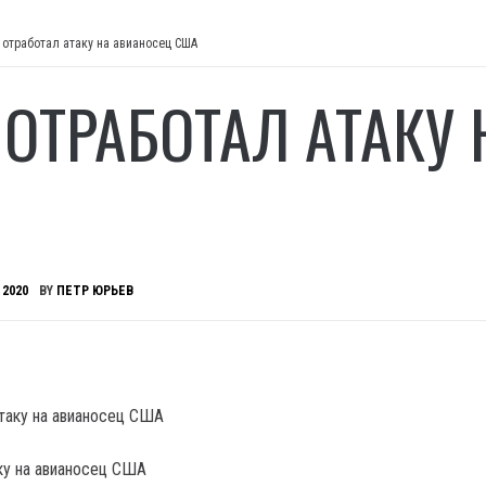
 отработал атаку на авианосец США
 ОТРАБОТАЛ АТАКУ
 2020
BY
ПЕТР ЮРЬЕВ
ку на авианосец США