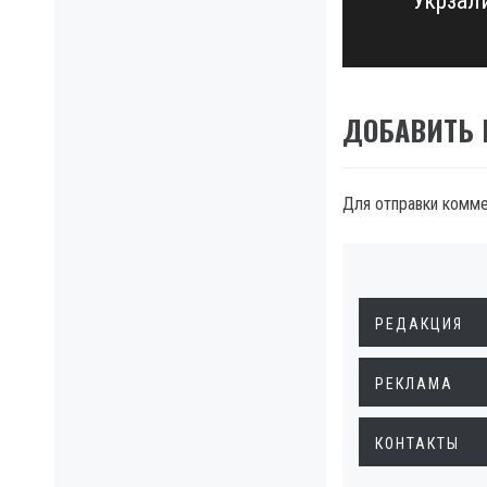
Укрзал
post:
ДОБАВИТЬ
Для отправки комм
РЕДАКЦИЯ
РЕКЛАМА
КОНТАКТЫ