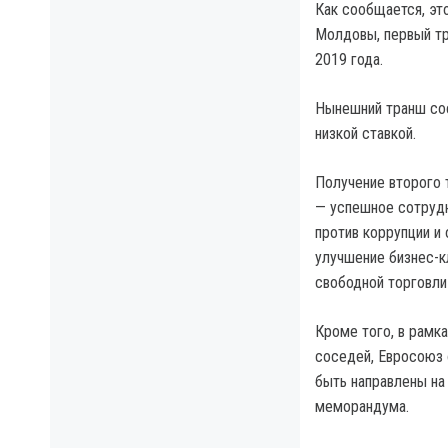
Как сообщается, эт
Молдовы, первый тр
2019 года.
Нынешний транш сост
низкой ставкой.
Получение второго 
— успешное сотруд
против коррупции и
улучшение бизнес-к
свободной торговли
Кроме того, в рамк
соседей, Евросоюз 
быть направлены на
меморандума.