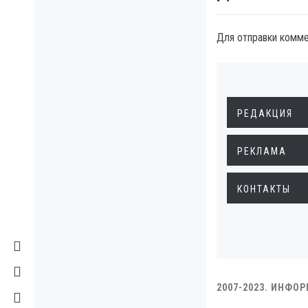
Для отправки комм
РЕДАКЦИЯ
РЕКЛАМА
КОНТАКТЫ
2007-2023. ИНФО