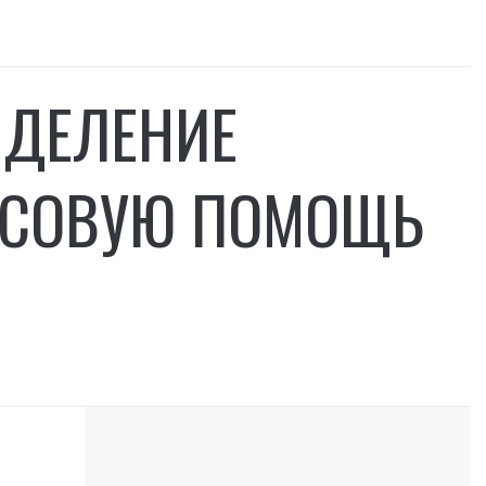
ЫДЕЛЕНИЕ
НСОВУЮ ПОМОЩЬ