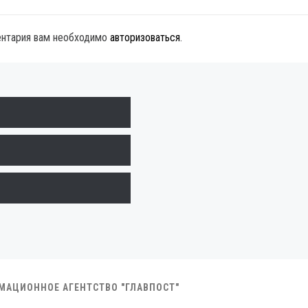
ентария вам необходимо
авторизоваться
.
РМАЦИОННОЕ АГЕНТСТВО "ГЛАВПОСТ"