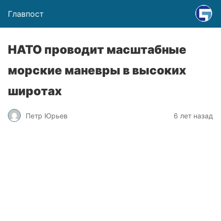
Главпост
НАТО проводит масштабные
морские маневры в высоких
широтах
Петр Юрьев
6 лет назад