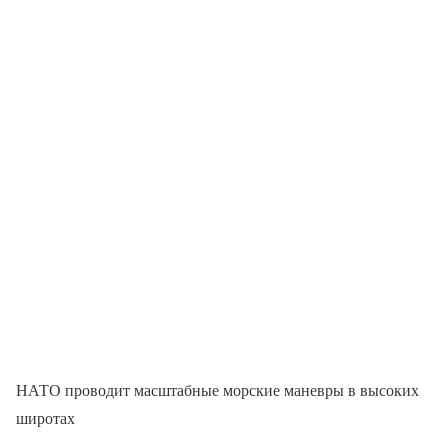
НАТО проводит масштабные морские маневры в высоких
широтах