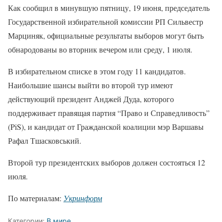
Как сообщил в минувшую пятницу, 19 июня, председатель
Государственной избирательной комиссии РП Сильвестр
Марциняк, официальные результаты выборов могут быть
обнародованы во вторник вечером или среду, 1 июля.
В избирательном списке в этом году 11 кандидатов.
Наибольшие шансы выйти во второй тур имеют
действующий президент Анджей Дуда, которого
поддерживает правящая партия “Право и Справедливость”
(PiS), и кандидат от Гражданской коалиции мэр Варшавы
Рафал Тшасковський.
Второй тур президентских выборов должен состояться 12
июля.
По материалам:
Укринформ
Категории:
В мире