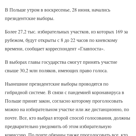
В Польше утром в воскресенье, 28 июня, начались
президентские выборы.
Более 27,2 тыс. избирательных участков, из которых 169 за
рубежом, будут открыты с 8 до 22 часов по киевскому
времени, сообщает корреспондент «Главпоста».
В выборах главы государства смогут принять участие
свыше 30,2 млн поляков, имеющих право голоса.
Нынешние президентские выборы проводятся по
гибридной системе. В связи с пандемией коронавируса в
Польше принят закон, согласно которому проголосовать
можно на избирательном участке или же дистанционно, по
почте. Все, кто выбрал второй способ голосования, должны
предварительно уведомить об этом избирательную
комиссию. По почте обязаны также проголосовать все, кто