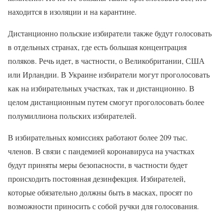
находится в изоляции и на карантине.
Дистанционно польские избиратели также будут голосовать
в отдельных странах, где есть большая концентрация
поляков. Речь идет, в частности, о Великобритании, США
или Ирландии. В Украине избиратели могут проголосовать
как на избирательных участках, так и дистанционно. В
целом дистанционным путем смогут проголосовать более
полумиллиона польских избирателей.
В избирательных комиссиях работают более 209 тыс.
членов. В связи с пандемией коронавируса на участках
будут приняты меры безопасности, в частности будет
происходить постоянная дезинфекция. Избирателей,
которые обязательно должны быть в масках, просят по
возможности приносить с собой ручки для голосования.