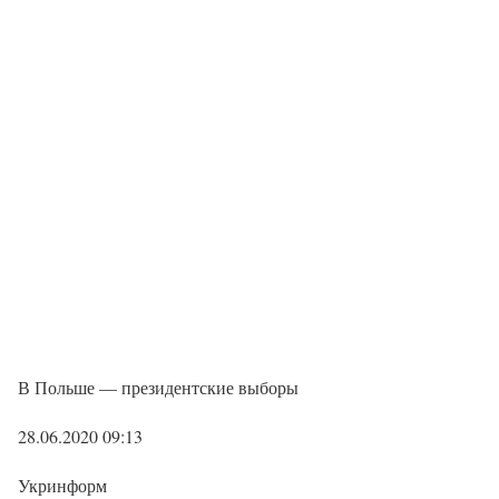
В Польше — президентские выборы
28.06.2020 09:13
Укринформ