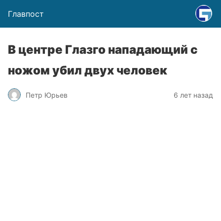
Главпост
В центре Глазго нападающий с
ножом убил двух человек
Петр Юрьев
6 лет назад