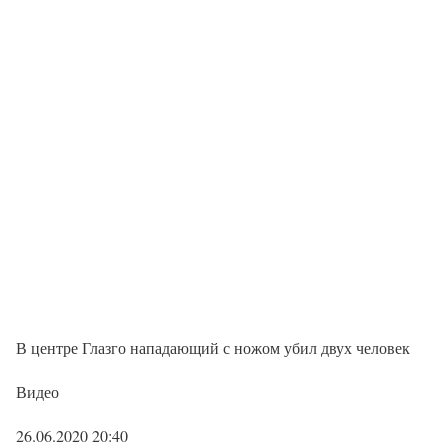
В центре Глазго нападающий с ножом убил двух человек
Видео
26.06.2020 20:40