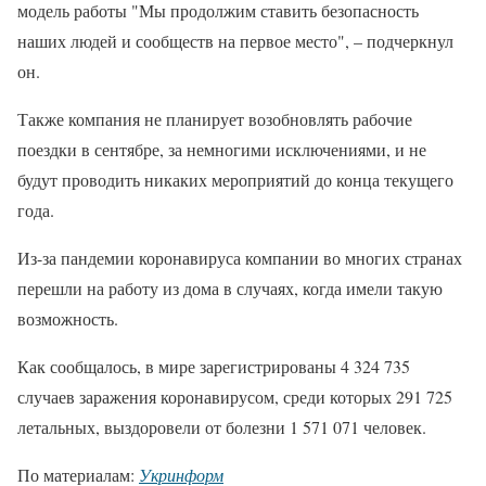
модель работы "Мы продолжим ставить безопасность
наших людей и сообществ на первое место", – подчеркнул
он.
Также компания не планирует возобновлять рабочие
поездки в сентябре, за немногими исключениями, и не
будут проводить никаких мероприятий до конца текущего
года.
Из-за пандемии коронавируса компании во многих странах
перешли на работу из дома в случаях, когда имели такую
возможность.
Как сообщалось, в мире зарегистрированы 4 324 735
случаев заражения коронавирусом, среди которых 291 725
летальных, выздоровели от болезни 1 571 071 человек.
По материалам:
Укринформ