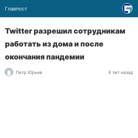
Главпост
Twitter разрешил сотрудникам
работать из дома и после
окончания пандемии
Петр Юрьев
6 лет назад