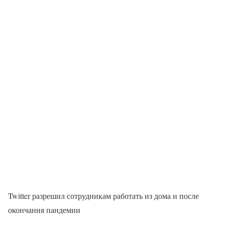
Twitter разрешил сотрудникам работать из дома и после
окончания пандемии