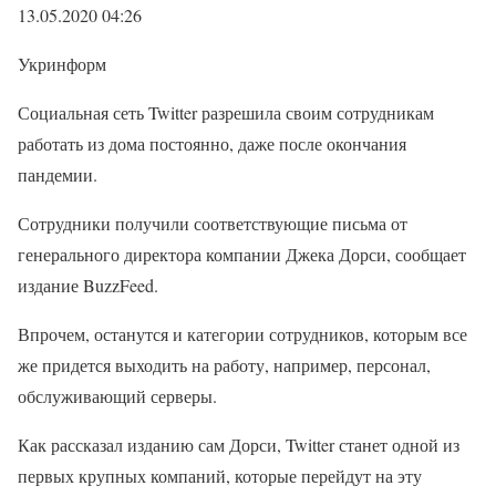
13.05.2020 04:26
Укринформ
Социальная сеть Twitter разрешила своим сотрудникам
работать из дома постоянно, даже после окончания
пандемии.
Сотрудники получили соответствующие письма от
генерального директора компании Джека Дорси, сообщает
издание BuzzFeed.
Впрочем, останутся и категории сотрудников, которым все
же придется выходить на работу, например, персонал,
обслуживающий серверы.
Как рассказал изданию сам Дорси, Twitter станет одной из
первых крупных компаний, которые перейдут на эту