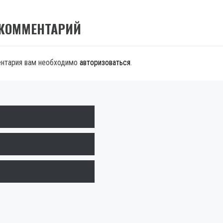
 КОММЕНТАРИЙ
ентария вам необходимо
авторизоваться
.