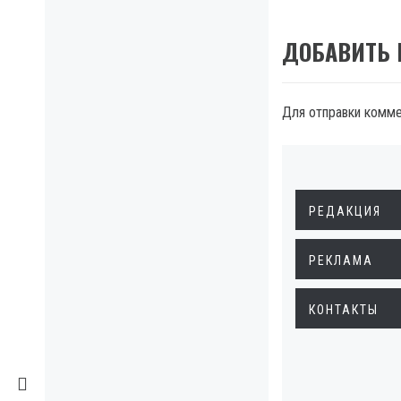
ДОБАВИТЬ
Для отправки комм
РЕДАКЦИЯ
РЕКЛАМА
КОНТАКТЫ