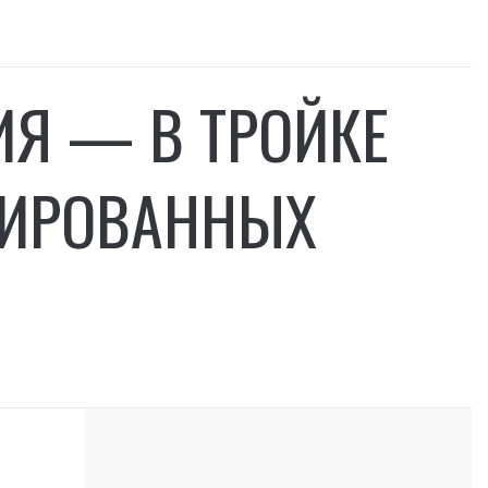
ИЯ — В ТРОЙКЕ
ЦИРОВАННЫХ