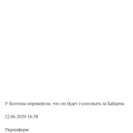
У Болтона опровергли, что он будет голосовать за Байдена
22.06.2020 16:38
Укринформ