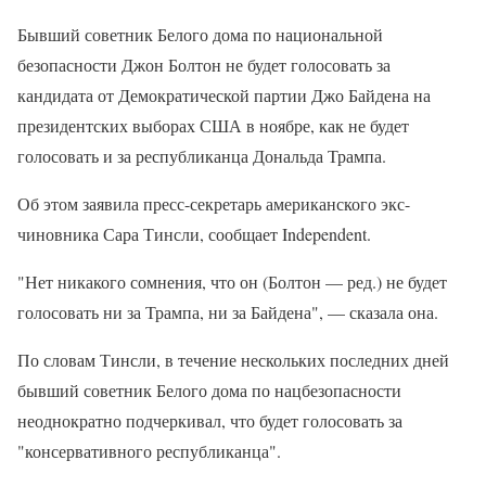
Бывший советник Белого дома по национальной
безопасности Джон Болтон не будет голосовать за
кандидата от Демократической партии Джо Байдена на
президентских выборах США в ноябре, как не будет
голосовать и за республиканца Дональда Трампа.
Об этом заявила пресс-секретарь американского экс-
чиновника Сара Тинсли, сообщает Independent.
"Нет никакого сомнения, что он (Болтон — ред.) не будет
голосовать ни за Трампа, ни за Байдена", — сказала она.
По словам Тинсли, в течение нескольких последних дней
бывший советник Белого дома по нацбезопасности
неоднократно подчеркивал, что будет голосовать за
"консервативного республиканца".