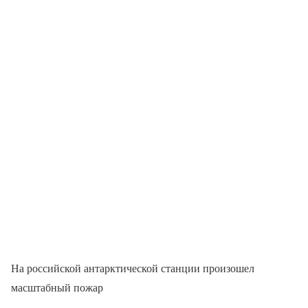
На российской антарктической станции произошел
масштабный пожар