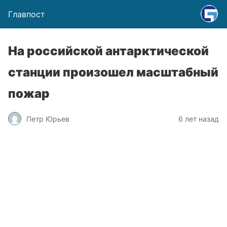
Главпост
На российской антарктической
станции произошел масштабный
пожар
Петр Юрьев
6 лет назад