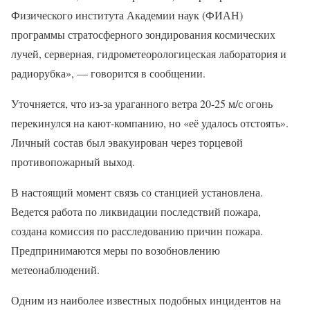
Физического института Академии наук (ФИАН)
программы стратосферного зондирования космических
лучей, серверная, гидрометеорологицеская лаборатория и
радиорубка», — говорится в сообщении.
Уточняется, что из-за ураганного ветра 20-25 м/с огонь
перекинулся на кают-компанию, но «её удалось отстоять».
Личный состав был эвакуирован через торцевой
противопожарный выход.
В настоящий момент связь со станцией установлена.
Ведется работа по ликвидации последствий пожара,
создана комиссия по расследованию причин пожара.
Предпринимаются меры по возобновлению
метеонаблюдений.
Одним из наиболее известных подобных инцидентов на