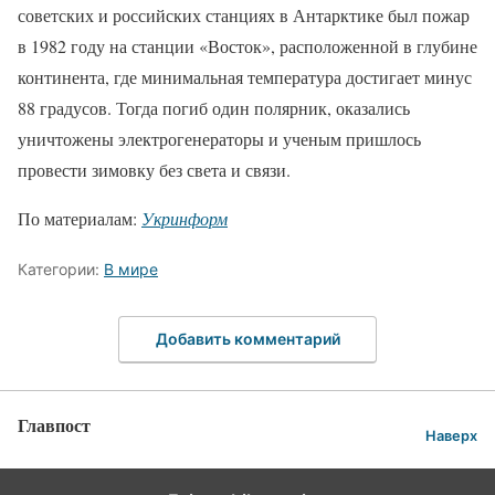
советских и российских станциях в Антарктике был пожар
в 1982 году на станции «Восток», расположенной в глубине
континента, где минимальная температура достигает минус
88 градусов. Тогда погиб один полярник, оказались
уничтожены электрогенераторы и ученым пришлось
провести зимовку без света и связи.
По материалам:
Укринформ
Категории:
В мире
Добавить комментарий
Главпост
Наверх