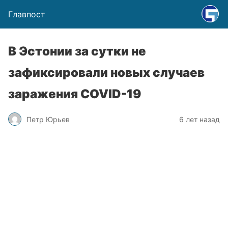
Главпост
В Эстонии за сутки не
зафиксировали новых случаев
заражения COVID-19
Петр Юрьев
6 лет назад