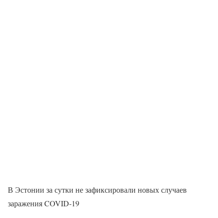
В Эстонии за сутки не зафиксировали новых случаев
заражения COVID-19