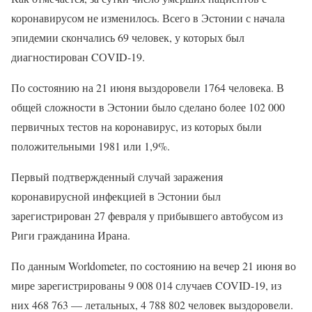
коронавирусом не изменилось. Всего в Эстонии с начала
эпидемии скончались 69 человек, у которых был
диагностирован CОVID-19.
По состоянию на 21 июня выздоровели 1764 человека. В
общей сложности в Эстонии было сделано более 102 000
первичных тестов на коронавирус, из которых были
положительными 1981 или 1,9%.
Первый подтвержденный случай заражения
коронавирусной инфекцией в Эстонии был
зарегистрирован 27 февраля у прибывшего автобусом из
Риги гражданина Ирана.
По данным Worldometer, по состоянию на вечер 21 июня во
мире зарегистрированы 9 008 014 случаев COVID-19, из
них 468 763 — летальных, 4 788 802 человек выздоровели.