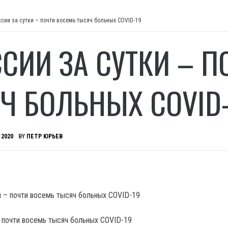
ссии за сутки – почти восемь тысяч больных COVID-19
ССИИ ЗА СУТКИ – 
Ч БОЛЬНЫХ COVID-
 2020
BY
ПЕТР ЮРЬЕВ
– почти восемь тысяч больных COVID-19