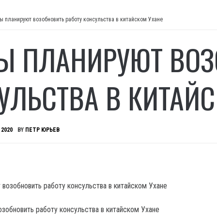
ы планируют возобновить работу консульства в китайском Ухане
Ы ПЛАНИРУЮТ ВОЗ
УЛЬСТВА В КИТАЙС
 2020
BY
ПЕТР ЮРЬЕВ
зобновить работу консульства в китайском Ухане