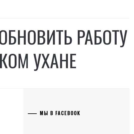
ОБНОВИТЬ РАБОТУ
КОМ УХАНЕ
МЫ В FACEBOOK