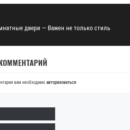
натные двери — Важен не только стиль
 КОММЕНТАРИЙ
ентария вам необходимо
авторизоваться
.