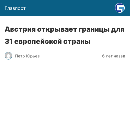
Главпост
Австрия открывает границы для
31 европейской страны
Петр Юрьев
6 лет назад