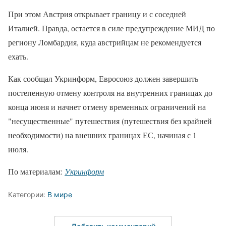
При этом Австрия открывает границу и с соседней
Италией. Правда, остается в силе предупреждение МИД по
региону Ломбардия, куда австрийцам не рекомендуется
ехать.
Как сообщал Укринформ, Евросоюз должен завершить
постепенную отмену контроля на внутренних границах до
конца июня и начнет отмену временных ограничений на
"несущественные" путешествия (путешествия без крайней
необходимости) на внешних границах ЕС, начиная с 1
июля.
По материалам:
Укринформ
Категории:
В мире