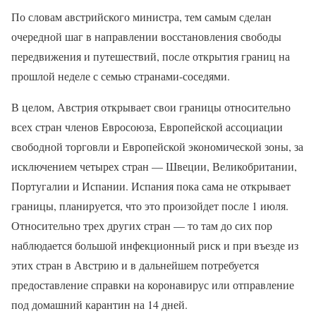
По словам австрийского министра, тем самым сделан
очередной шаг в направлении восстановления свободы
передвижения и путешествий, после открытия границ на
прошлой неделе с семью странами-соседями.
В целом, Австрия открывает свои границы относительно
всех стран членов Евросоюза, Европейской ассоциации
свободной торговли и Европейской экономической зоны, за
исключением четырех стран — Швеции, Великобритании,
Португалии и Испании. Испания пока сама не открывает
границы, планируется, что это произойдет после 1 июля.
Относительно трех других стран — то там до сих пор
наблюдается большой инфекционный риск и при въезде из
этих стран в Австрию и в дальнейшем потребуется
предоставление справки на коронавирус или отправление
под домашний карантин на 14 дней.