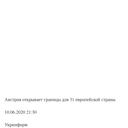
Австрия открывает границы для 31 европейской страны
10.06.2020 21:30
Укринформ