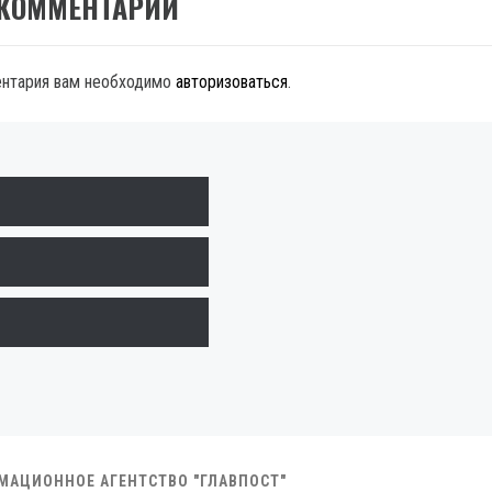
 КОММЕНТАРИЙ
ентария вам необходимо
авторизоваться
.
РМАЦИОННОЕ АГЕНТСТВО "ГЛАВПОСТ"