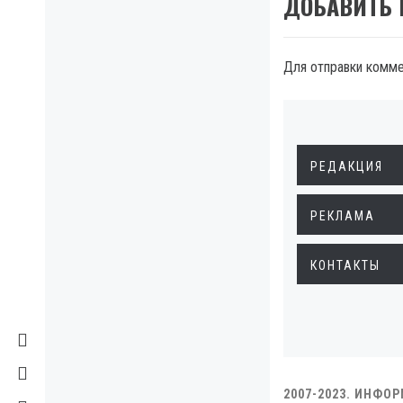
ДОБАВИТЬ
Для отправки комм
РЕДАКЦИЯ
РЕКЛАМА
КОНТАКТЫ
2007-2023. ИНФО