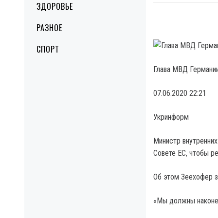
ЗДОРОВЬЕ
РАЗНОЕ
СПОРТ
Глава МВД Германи
07.06.2020 22:21
Укринформ
Министр внутренних
Совете ЕС, чтобы р
Об этом Зеехофер за
«Мы должны наконец