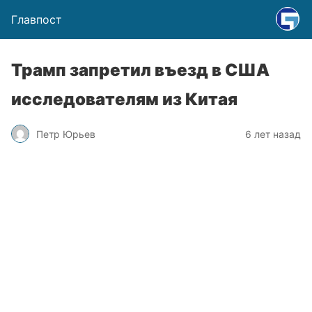
Главпост
Трамп запретил въезд в США
исследователям из Китая
Петр Юрьев
6 лет назад