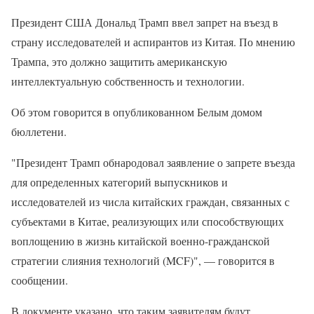
Президент США Дональд Трамп ввел запрет на въезд в
страну исследователей и аспирантов из Китая. По мнению
Трампа, это должно защитить американскую
интеллектуальную собственность и технологии.
Об этом говорится в опубликованном Белым домом
бюллетени.
"Президент Трамп обнародовал заявление о запрете въезда
для определенных категорий выпускников и
исследователей из числа китайских граждан, связанных с
субъектами в Китае, реализующих или способствующих
воплощению в жизнь китайской военно-гражданской
стратегии слияния технологий (MCF)", — говорится в
сообщении.
В документе указано, что таким заявителям будут