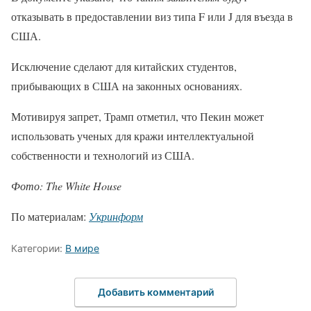
отказывать в предоставлении виз типа F или J для въезда в
США.
Исключение сделают для китайских студентов,
прибывающих в США на законных основаниях.
Мотивируя запрет, Трамп отметил, что Пекин может
использовать ученых для кражи интеллектуальной
собственности и технологий из США.
Фото: The White House
По материалам:
Укринформ
Категории:
В мире
Добавить комментарий