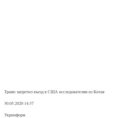
Трамп запретил въезд в США исследователям из Китая
30.05.2020 14:37
Укринформ