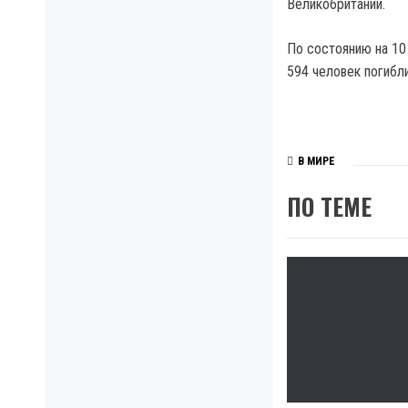
Великобритании.
По состоянию на 10
594 человек погибл
В МИРЕ
ПО ТЕМЕ