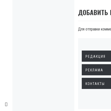
ДОБАВИТЬ
Для отправки комм
РЕДАКЦИЯ
РЕКЛАМА
КОНТАКТЫ