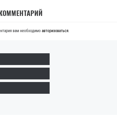
 КОММЕНТАРИЙ
ентария вам необходимо
авторизоваться
.