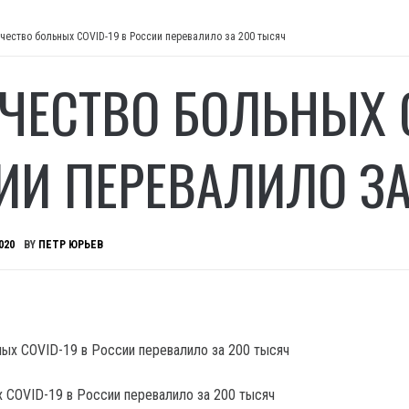
чество больных COVID-19 в России перевалило за 200 тысяч
ЧЕСТВО БОЛЬНЫХ C
ИИ ПЕРЕВАЛИЛО ЗА
020
BY
ПЕТР ЮРЬЕВ
 COVID-19 в России перевалило за 200 тысяч