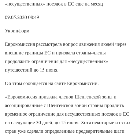
«несущественных» поездок в ЕС еще на месяц
09.05.2020 08:49
Укринформ
Еврокомиссия рассмотрела вопрос движения людей через
внешние границы ЕС и призвала страны-члены
продолжить ограничения для «несущественных»
путешествий до 15 июня.
Об этом сообщается на сайте Еврокомиссии.
«Еврокомиссия призвала членов Шенгенской зоны и
ассоциированные с Шенгенской зоной страны продлить
временное ограничение для несущественных поездок в ЕС
на следующие 30 дней, до 15 июня. Хотя некоторые из этих
стран уже сделали определенные предварительные шаги