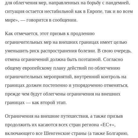
для облегчения мер, направленных на борьбу с пандемией,
ситуация остается нестабильной как в Европе, так и во всем
мире», — говорится в сообщении.
Как отмечается, этот призыв к продлению
ограничительных мер на внешних границах имеет целью
уменьшить риск распространения болезни. В свою очередь,
отмена ограничений должна быть поэтапной. Согласно
общему европейскому плану действий по облегчению
ограничительных мероприятий, внутренний контроль на
границах должен постепенно и упорядоченно отменяться,
прежде чем будут облегчены ограничения на внешних
границах — как второй этап.
Ограничения на внешние путешествия, а также призыв
продолжить их касаются всех стран региона «ЕС+»,
включающего все Шенгенские страны (а также Болгарию,