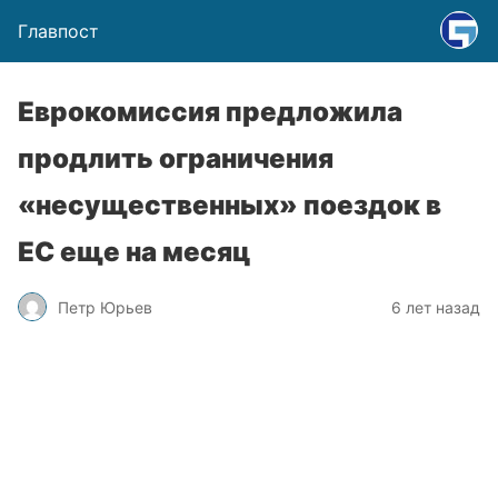
Главпост
Еврокомиссия предложила
продлить ограничения
«несущественных» поездок в
ЕС еще на месяц
Петр Юрьев
6 лет назад