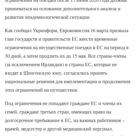
приниматься на основании дополнительного анализа и
развития эпидемиологической ситуации.
Как сообщал Укринформ, Еврокомиссия 16 марта призвала
глав государств и правительств ЕС ввести временные
ограничения на несущественные поездки в ЕС на период в
30 дней, а затем продлить их до 15 мая. Все страны-члены
(за исключением Ирландии) и страны ЕС, которые не
входят в Шенгенскую зону, согласились принять
национальные решения для имплементации и продолжения
этих ограничений на путешествия.
Под ограничения не попадают граждане ЕС и члены их
семей, граждане третьих стран, имеющих право на
долгосрочное пребывание в ЕС, на важных работников –
врачей, медсестер и другой медицинский персонал,