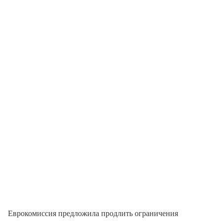
Еврокомиссия предложила продлить ограничения