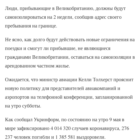
Люди, прибывающие в Великобританию, должны будут
самоизолироваться на 2 недели, сообщив адрес своего
пребывания на границе.
Не ясно, как долго будут действовать новые ограничения на
поездки и смогут ли прибывшие, не являющиеся
гражданами Великобритании, оставаться на самоизоляции в
арендованном частном жилье.
Ожидается, что министр авиации Келли Толхерст прояснит
новую политику для представителей авиакомпаний и
аэропортов на телефонной конференции, запланированной
на утро субботы.
Как сообщал Укринформ, по состоянию на утро 9 мая в
мире зафиксировано 4 014 320 случаев коронавируса, 276
237 человек погибли и 1 385 581 выздоровели.