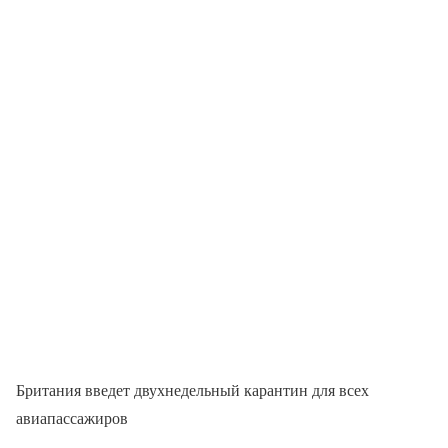
Британия введет двухнедельный карантин для всех
авиапассажиров