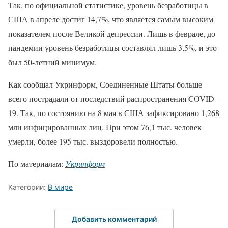
Так, по официальной статистике, уровень безработицы в
США в апреле достиг 14,7%, что является самым высоким
показателем после Великой депрессии. Лишь в феврале, до
пандемии уровень безработицы составлял лишь 3,5%, и это
был 50-летний минимум.
Как сообщал Укринформ, Соединенные Штаты больше
всего пострадали от последствий распространения COVID-
19. Так, по состоянию на 8 мая в США зафиксировано 1,268
млн инфицированных лиц. При этом 76,1 тыс. человек
умерли, более 195 тыс. выздоровели полностью.
По материалам:
Укринформ
Категории:
В мире
Добавить комментарий