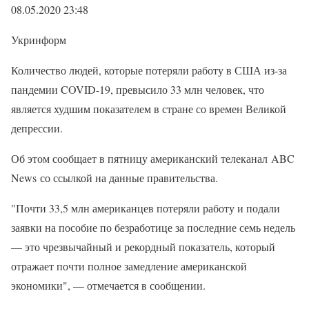
08.05.2020 23:48
Укринформ
Количество людей, которые потеряли работу в США из-за
пандемии COVID-19, превысило 33 млн человек, что
является худшим показателем в стране со времен Великой
депрессии.
Об этом сообщает в пятницу американский телеканал ABC
News со ссылкой на данные правительства.
"Почти 33,5 млн американцев потеряли работу и подали
заявки на пособие по безработице за последние семь недель
— это чрезвычайный и рекордный показатель, который
отражает почти полное замедление американской
экономики", — отмечается в сообщении.