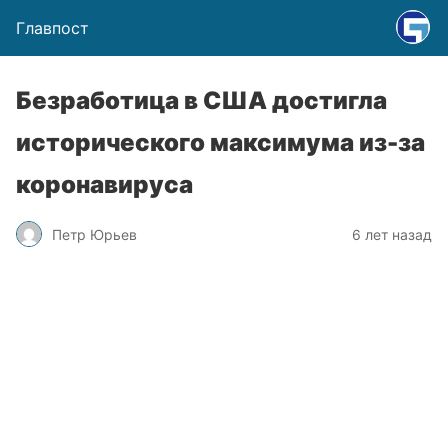
Главпост
Безработица в США достигла
исторического максимума из-за
коронавируса
Петр Юрьев
6 лет назад