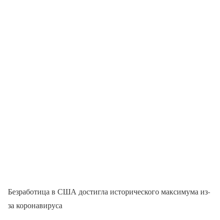
Безработица в США достигла исторического максимума из-
за коронавируса