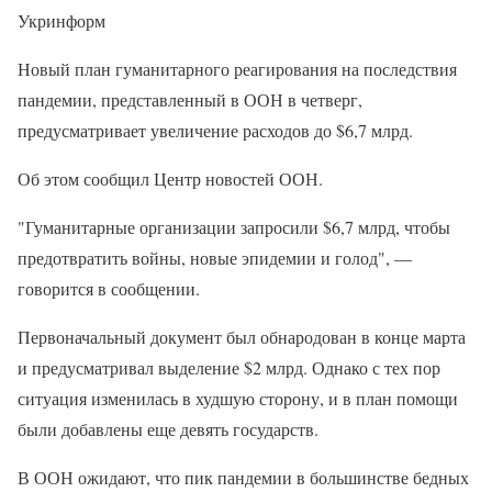
Укринформ
Новый план гуманитарного реагирования на последствия
пандемии, представленный в ООН в четверг,
предусматривает увеличение расходов до $6,7 млрд.
Об этом сообщил Центр новостей ООН.
"Гуманитарные организации запросили $6,7 млрд, чтобы
предотвратить войны, новые эпидемии и голод", —
говорится в сообщении.
Первоначальный документ был обнародован в конце марта
и предусматривал выделение $2 млрд. Однако с тех пор
ситуация изменилась в худшую сторону, и в план помощи
были добавлены еще девять государств.
В ООН ожидают, что пик пандемии в большинстве бедных