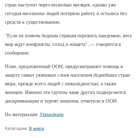
стран наступит через несколько месяцев, однако уже
сегодня миллионы людей потеряли работу и остались без
средств к существованию.
"Если не помочь бедным странам пережить пандемию, весь
мир ждут конфликты, голод и нищета", — говорится в
сообщении.
План, предложенный ООН, предусматривает помощь и
защиту самых уязвимых слоев населения беднейших стран
мира, прежде всего людей с инвалидностью, а также
женщин. Именно эти группы чаще других подвергаются
дискриминации и терпят лишения, отметили в ООН.
По материалам:
Укринформ
Категории:
В мире