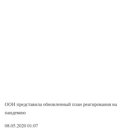
ООН представила обновленный план реагирования на
пандемию
08.05.2020 01:07