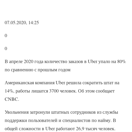
07.05.2020, 14:25
0
0
В апреле 2020 года количество заказов в Uber упало на 80%
по сравнению с прошлым годом
Американская компания Uber решила сократить штат на
14%, работы лишатся 3700 человек. Об этом сообщает
CNBC.
Увольнения затронули штатных сотрудников из службы
поддержки пользователей и специалистов по найму. В
общей сложности в Uber работают 26,9 тысяч человек.