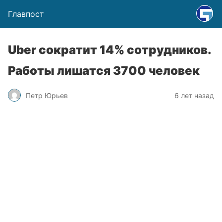
Главпост
Uber сократит 14% сотрудников.
Работы лишатся 3700 человек
Петр Юрьев
6 лет назад