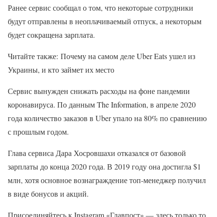
Ранее сервис сообщал о том, что некоторые сотрудники
будут отправлены в неоплачиваемый отпуск, а некоторым
будет сокращена зарплата.
Читайте также: Почему на самом деле Uber Eats ушел из
Украины, и кто займет их место
Сервис вынужден снижать расходы на фоне пандемии
коронавируса. По данным The Information, в апреле 2020
года количество заказов в Uber упало на 80% по сравнению
с прошлым годом.
Глава сервиса Дара Хосровшахи отказался от базовой
зарплаты до конца 2020 года. В 2019 году она достигла $1
млн, хотя основное вознаграждение топ-менеджер получил
в виде бонусов и акций.
Присоединяйтесь к Instagram «Главпост» — здесь только то,