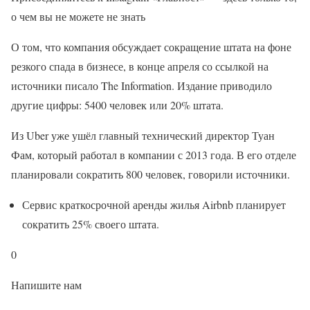
о чем вы не можете не знать
О том, что компания обсуждает сокращение штата на фоне
резкого спада в бизнесе, в конце апреля со ссылкой на
источники писало The Information. Издание приводило
другие цифры: 5400 человек или 20% штата.
Из Uber уже ушёл главный технический директор Туан
Фам, который работал в компании с 2013 года. В его отделе
планировали сократить 800 человек, говорили источники.
Сервис краткосрочной аренды жилья Airbnb планирует
сократить 25% своего штата.
0
Напишите нам