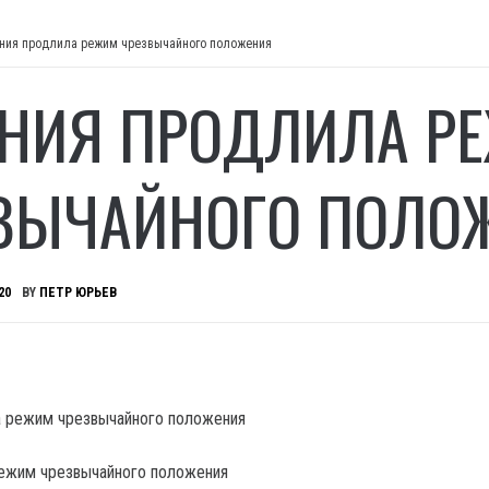
ния продлила режим чрезвычайного положения
НИЯ ПРОДЛИЛА Р
ВЫЧАЙНОГО ПОЛО
20
BY
ПЕТР ЮРЬЕВ
режим чрезвычайного положения