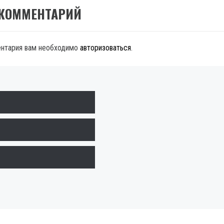
 КОММЕНТАРИЙ
ентария вам необходимо
авторизоваться
.