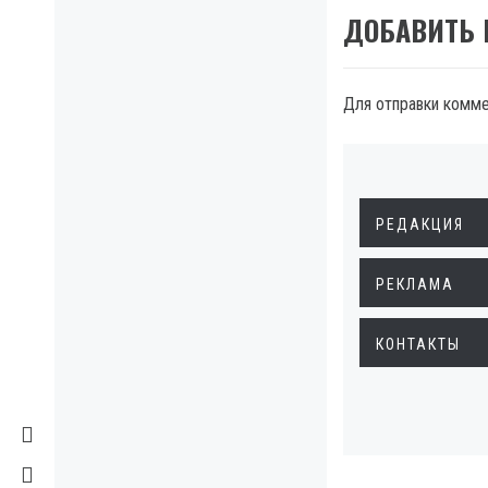
ДОБАВИТЬ
Для отправки комм
РЕДАКЦИЯ
РЕКЛАМА
КОНТАКТЫ