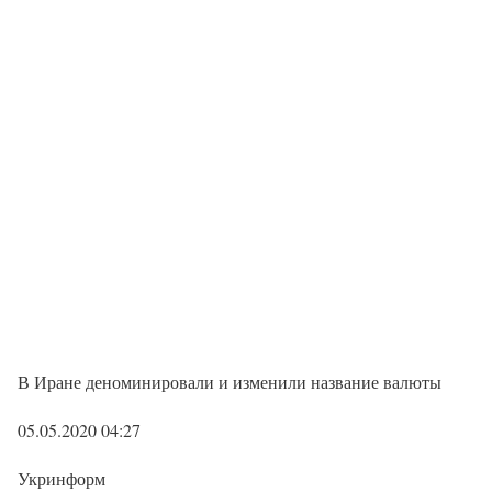
В Иране деноминировали и изменили название валюты
05.05.2020 04:27
Укринформ