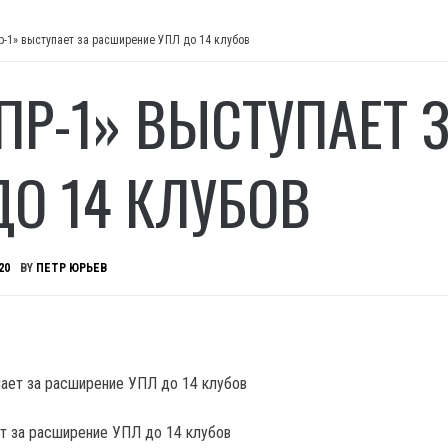
р-1» выступает за расширение УПЛ до 14 клубов
ПР-1» ВЫСТУПАЕТ 
ДО 14 КЛУБОВ
20
BY
ПЕТР ЮРЬЕВ
т за расширение УПЛ до 14 клубов