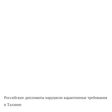
Российские дипломаты нарушили карантинные требования
в Таллине