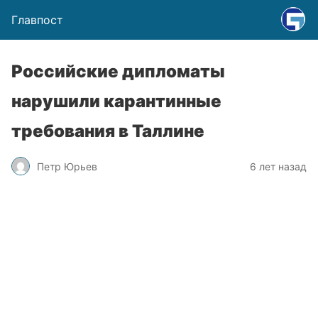
Главпост
Российские дипломаты
нарушили карантинные
требования в Таллине
Петр Юрьев
6 лет назад