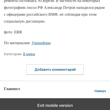
ремонта состоялась 30 апреля. В частности на некоторых
фотографиях посол РФ Александр Петров находился рядом
с офицерами российского ВМФ, не соблюдая при этом
социальную дистанцию.
фото: ERR
По материалам:
Укринформ
Категории:
В мире
Добавить комментарий
Главпост
Наверх
Exit mobile version