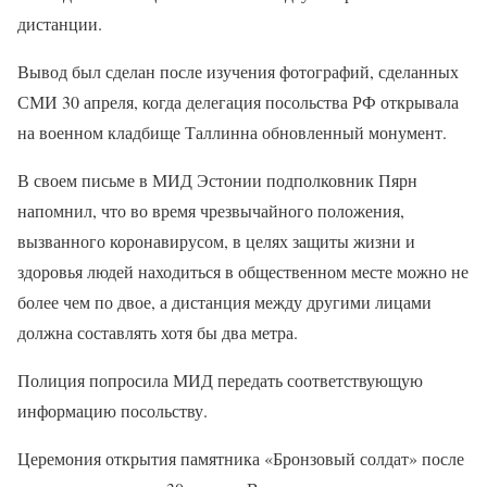
дистанции.
Вывод был сделан после изучения фотографий, сделанных
СМИ 30 апреля, когда делегация посольства РФ открывала
на военном кладбище Таллинна обновленный монумент.
В своем письме в МИД Эстонии подполковник Пярн
напомнил, что во время чрезвычайного положения,
вызванного коронавирусом, в целях защиты жизни и
здоровья людей находиться в общественном месте можно не
более чем по двое, а дистанция между другими лицами
должна составлять хотя бы два метра.
Полиция попросила МИД передать соответствующую
информацию посольству.
Церемония открытия памятника «Бронзовый солдат» после