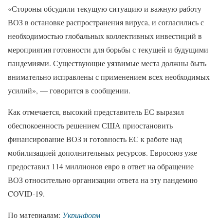
«Стороны обсудили текущую ситуацию и важную работу
ВОЗ в остановке распространения вируса, и согласились с
необходимостью глобальных коллективных инвестиций в
мероприятия готовности для борьбы с текущей и будущими
пандемиями. Существующие уязвимые места должны быть
внимательно исправлены с применением всех необходимых
усилий», — говорится в сообщении.
Как отмечается, высокий представитель ЕС выразил
обеспокоенность решением США приостановить
финансирование ВОЗ и готовность ЕС к работе над
мобилизацией дополнительных ресурсов. Евросоюз уже
предоставил 114 миллионов евро в ответ на обращение
ВОЗ относительно организации ответа на эту пандемию
COVID-19.
По материалам:
Укринформ