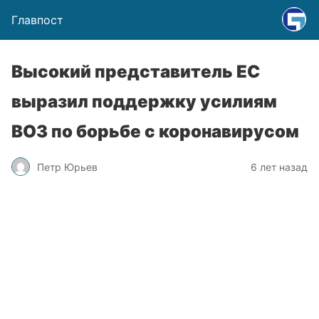
Главпост
Высокий представитель ЕС
выразил поддержку усилиям
ВОЗ по борьбе с коронавирусом
Петр Юрьев
6 лет назад