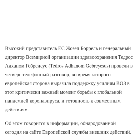
Высокий представитель ЕС Жозеп Боррель и генеральный
директор Всемирной организации здравоохранения Тедрос
Адханом Гебреисус (Tedros Adhanom Gebreyesus) провели в
четверг телефонный разговор, во время которого
европейская сторона выразила поддержку усилиям ВОЗ в
этот критически важный момент борьбы с глобальной
пандемией коронавируса, и готовность к совместным
действиям.
Об этом говорится в информации, обнародованной
сегодня на сайте Европейской службы внешних действий.