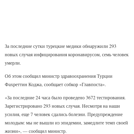
За последние сутки турецкие медики обнаружили 293
новых случая инфицирования коронавирусом, семь человек
умерли.
Об этом сообщил министр здравоохранения Турции
Фахреттин Коджа, сообщает собкор «Главпоста».
«За последние 24 часа было проведено 3672 тестирования.
Зарегистрировано 293 новых случая. Несмотря на наши
усилия, еще 7 человек сдались болезни. Предупреждение
молодым: мы не вышли из эпидемии, замедлите темп своей
жизни», — сообщил министр.