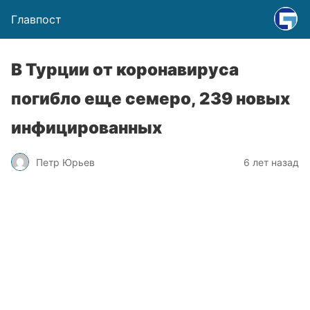
Главпост
В Турции от коронавируса
погибло еще семеро, 239 новых
инфицированных
Петр Юрьев
6 лет назад