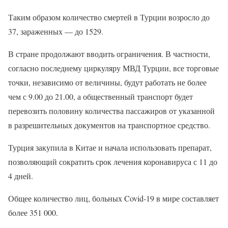
Таким образом количество смертей в Турции возросло до
37, зараженных — до 1529.
В стране продолжают вводить ограничения. В частности,
согласно последнему циркуляру МВД Турции, все торговые
точки, независимо от величины, будут работать не более
чем с 9.00 до 21.00, а общественный транспорт будет
перевозить половину количества пассажиров от указанной
в разрешительных документов на транспортное средство.
Турция закупила в Китае и начала использовать препарат,
позволяющий сократить срок лечения коронавируса с 11 до
4 дней.
Общее количество лиц, больных Covid-19 в мире составляет
более 351 000.