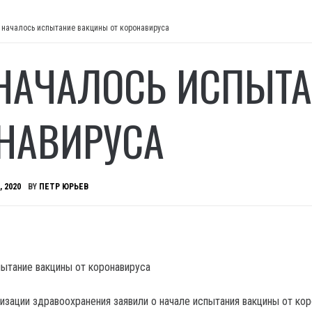
 началось испытание вакцины от коронавируса
 НАЧАЛОСЬ ИСПЫТ
НАВИРУСА
, 2020
BY
ПЕТР ЮРЬЕВ
изации здравоохранения заявили о начале испытания вакцины от кор