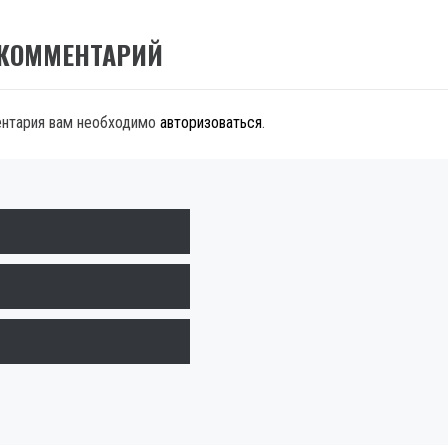
 КОММЕНТАРИЙ
ентария вам необходимо
авторизоваться
.