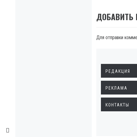
ДОБАВИТЬ
Для отправки комм
РЕДАКЦИЯ
РЕКЛАМА
КОНТАКТЫ