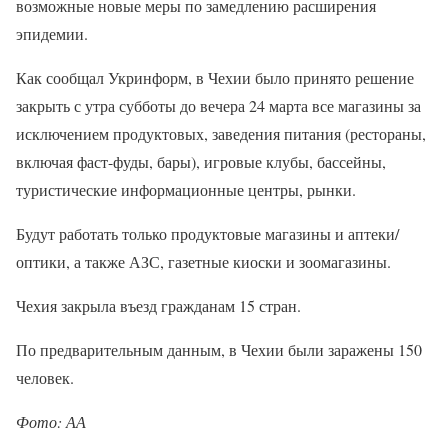
возможные новые меры по замедлению расширения
эпидемии.
Как сообщал Укринформ, в Чехии было принято решение
закрыть с утра субботы до вечера 24 марта все магазины за
исключением продуктовых, заведения питания (рестораны,
включая фаст-фуды, бары), игровые клубы, бассейны,
туристические информационные центры, рынки.
Будут работать только продуктовые магазины и аптеки/
оптики, а также АЗС, газетные киоски и зоомагазины.
Чехия закрыла въезд гражданам 15 стран.
По предварительным данным, в Чехии были заражены 150
человек.
Фото: АА