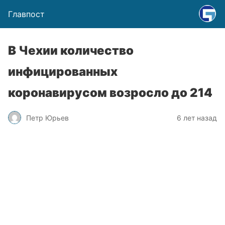
Главпост
В Чехии количество
инфицированных
коронавирусом возросло до 214
Петр Юрьев
6 лет назад