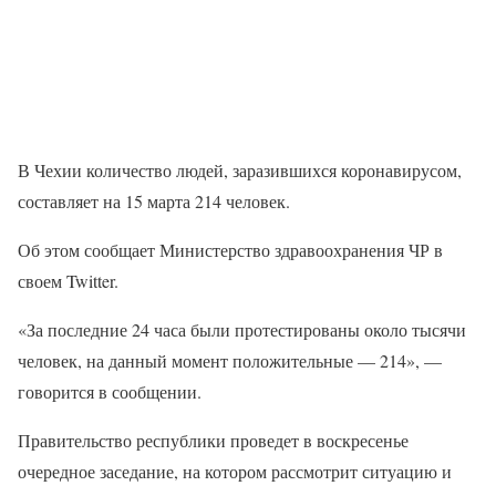
В Чехии количество людей, заразившихся коронавирусом,
составляет на 15 марта 214 человек.
Об этом сообщает Министерство здравоохранения ЧР в
своем Twitter.
«За последние 24 часа были протестированы около тысячи
человек, на данный момент положительные — 214», —
говорится в сообщении.
Правительство республики проведет в воскресенье
очередное заседание, на котором рассмотрит ситуацию и