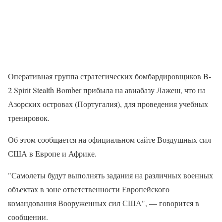
Оперативная группа стратегических бомбардировщиков B-
2 Spirit Stealth Bomber прибыла на авиабазу Лажеш, что на
Азорских островах (Португалия), для проведения учебных
тренировок.
Об этом сообщается на официальном сайте Воздушных сил
США в Европе и Африке.
"Самолеты будут выполнять задания на различных военных
объектах в зоне ответственности Европейского
командования Вооруженных сил США", — говорится в
сообщении.