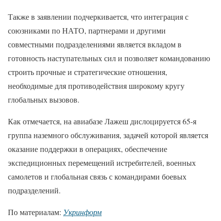
Также в заявлении подчеркивается, что интеграция с
союзниками по НАТО, партнерами и другими
совместными подразделениями является вкладом в
готовность наступательных сил и позволяет командованию
строить прочные и стратегические отношения,
необходимые для противодействия широкому кругу
глобальных вызовов.
Как отмечается, на авиабазе Лажеш дислоцируется 65-я
группа наземного обслуживания, задачей которой является
оказание поддержки в операциях, обеспечение
экспедиционных перемещений истребителей, военных
самолетов и глобальная связь с командирами боевых
подразделений.
По материалам:
Укринформ