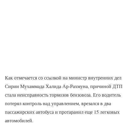
Как отмечается со ссылкой на министр внутренних дел
Сирии Мухаммада Халида Ар-Рахмуна, причиной ДТП
стала неисправность тормозов бензовоза. Его водитель
потерял контроль над управлением, врезался в два
пассажирских автобуса и протаранил еще 15 легковых
автомобилей.