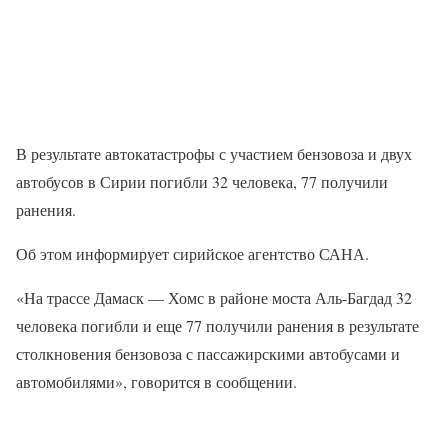
В результате автокатастрофы с участием бензовоза и двух
автобусов в Сирии погибли 32 человека, 77 получили
ранения.
Об этом информирует сирийское агентство САНА.
«На трассе Дамаск — Хомс в районе моста Аль-Багдад 32
человека погибли и еще 77 получили ранения в результате
столкновения бензовоза с пассажирскими автобусами и
автомобилями», говорится в сообщении.