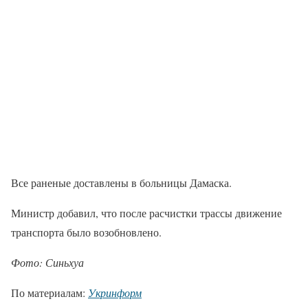
Все раненые доставлены в больницы Дамаска.
Министр добавил, что после расчистки трассы движение
транспорта было возобновлено.
Фото: Синьхуа
По материалам:
Укринформ