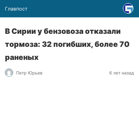
Главпост
В Сирии у бензовоза отказали
тормоза: 32 погибших, более 70
раненых
Петр Юрьев
6 лет назад