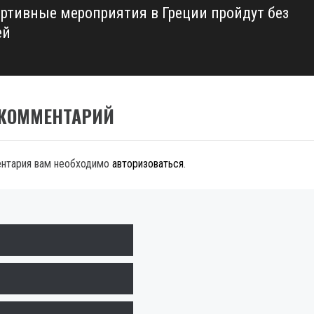
ортивные мероприятия в Греции пройдут без
ей
 КОММЕНТАРИЙ
ентария вам необходимо
авторизоваться
.