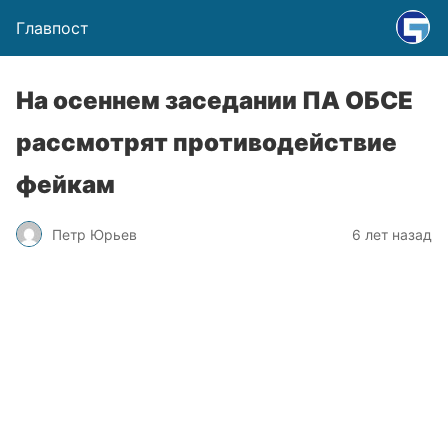
Главпост
На осеннем заседании ПА ОБСЕ
рассмотрят противодействие
фейкам
Петр Юрьев
6 лет назад