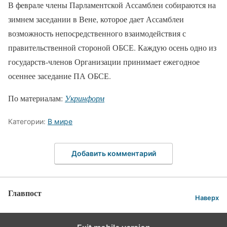
В феврале члены Парламентской Ассамблеи собираются на
зимнем заседании в Вене, которое дает Ассамблеи
возможность непосредственного взаимодействия с
правительственной стороной ОБСЕ. Каждую осень одно из
государств-членов Организации принимает ежегодное
осеннее заседание ПА ОБСЕ.
По материалам:
Укринформ
Категории:
В мире
Добавить комментарий
Главпост
Наверх