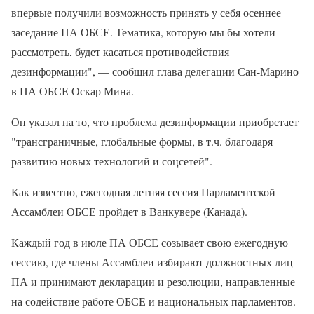
впервые получили возможность принять у себя осеннее
заседание ПА ОБСЕ. Тематика, которую мы бы хотели
рассмотреть, будет касаться противодействия
дезинформации", — сообщил глава делегации Сан-Марино
в ПА ОБСЕ Оскар Мина.
Он указал на то, что проблема дезинформации приобретает
"трансграничные, глобальные формы, в т.ч. благодаря
развитию новых технологий и соцсетей".
Как известно, ежегодная летняя сессия Парламентской
Ассамблеи ОБСЕ пройдет в Ванкувере (Канада).
Каждый год в июле ПА ОБСЕ созывает свою ежегодную
сессию, где члены Ассамблеи избирают должностных лиц
ПА и принимают декларации и резолюции, направленные
на содействие работе ОБСЕ и национальных парламентов.