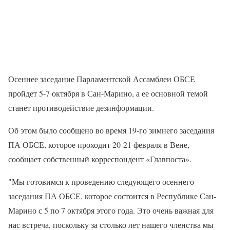
Осеннее заседание Парламентской Ассамблеи ОБСЕ
пройдет 5-7 октября в Сан-Марино, а ее основной темой
станет противодействие дезинформации.
Об этом было сообщено во время 19-го зимнего заседания
ПА ОБСЕ, которое проходит 20-21 февраля в Вене,
сообщает собственный корреспондент «Главпоста».
"Мы готовимся к проведению следующего осеннего
заседания ПА ОБСЕ, которое состоится в Республике Сан-
Марино с 5 по 7 октября этого года. Это очень важная для
нас встреча, поскольку за столько лет нашего членства мы