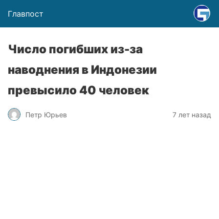
Главпост
Число погибших из-за
наводнения в Индонезии
превысило 40 человек
Петр Юрьев
7 лет назад