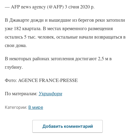
— AFP news agency (@AFP) 3 січня 2020 р.
В Джакарте дожди и вышедшие из берегов реки затопили
уже 182 квартала. В местах временного размещения
остались 5 тыс. человек, остальные начали возвращаться в
свои дома.
В некоторых районах затопления достигают 2,5 м в
глубину.
Фото: AGENCE FRANCE-PRESSE
По материалам:
Укринформ
Категории:
В мире
Добавить комментарий