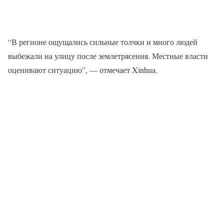
“В регионе ощущались сильные толчки и много людей
выбежали на улицу после землетрясения. Местные власти
оценивают ситуацию”, — отмечает Xinhua.