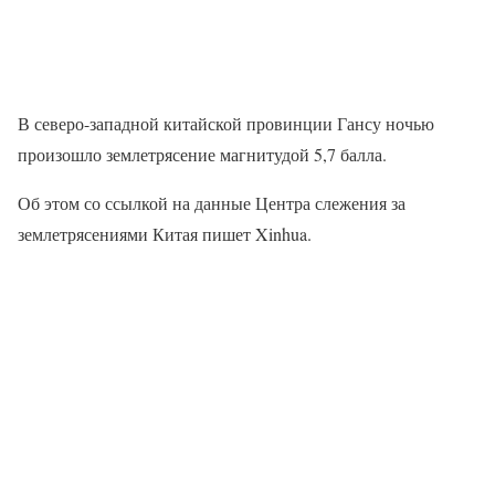
В северо-западной китайской провинции Гансу ночью
произошло землетрясение магнитудой 5,7 балла.
Об этом со ссылкой на данные Центра слежения за
землетрясениями Китая пишет Xinhua.