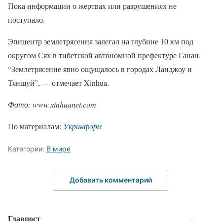
Пока информации о жертвах или разрушениях не
поступало.
Эпицентр землетрясения залегал на глубине 10 км под
округом Сях в тибетской автономной префектуре Ганан.
“Землетрясение явно ощущалось в городах Ланджоу и
Тяншуй”, — отмечает Xinhua.
Фото: www.xinhuanet.com
По материалам:
Укринформ
Категории:
В мире
Добавить комментарий
Главпост