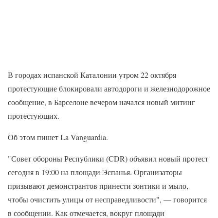
В городах испанской Каталонии утром 22 октября
протестующие блокировали автодороги и железнодорожное
сообщение, в Барселоне вечером начался новый митинг
протестующих.
Об этом пишет La Vanguardia.
"Совет обороны Республики (CDR) объявил новый протест
сегодня в 19:00 на площади Эспанья. Организаторы
призывают демонстрантов принести зонтики и мыло,
чтобы очистить улицы от несправедливости", — говорится
в сообщении. Как отмечается, вокруг площади