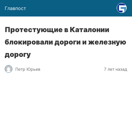
Главпост
Протестующие в Каталонии
блокировали дороги и железную
дорогу
Петр Юрьев
7 лет назад