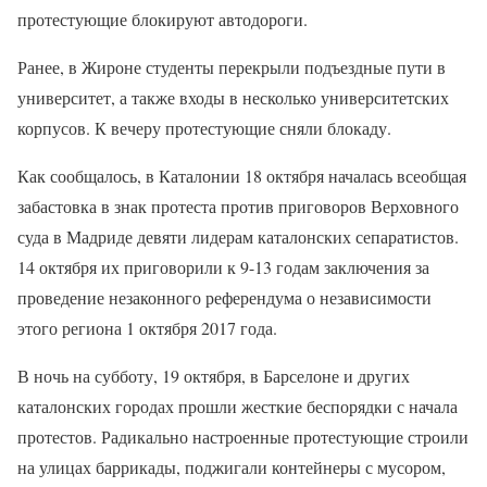
протестующие блокируют автодороги.
Ранее, в Жироне студенты перекрыли подъездные пути в
университет, а также входы в несколько университетских
корпусов. К вечеру протестующие сняли блокаду.
Как сообщалось, в Каталонии 18 октября началась всеобщая
забастовка в знак протеста против приговоров Верховного
суда в Мадриде девяти лидерам каталонских сепаратистов.
14 октября их приговорили к 9-13 годам заключения за
проведение незаконного референдума о независимости
этого региона 1 октября 2017 года.
В ночь на субботу, 19 октября, в Барселоне и других
каталонских городах прошли жесткие беспорядки с начала
протестов. Радикально настроенные протестующие строили
на улицах баррикады, поджигали контейнеры с мусором,