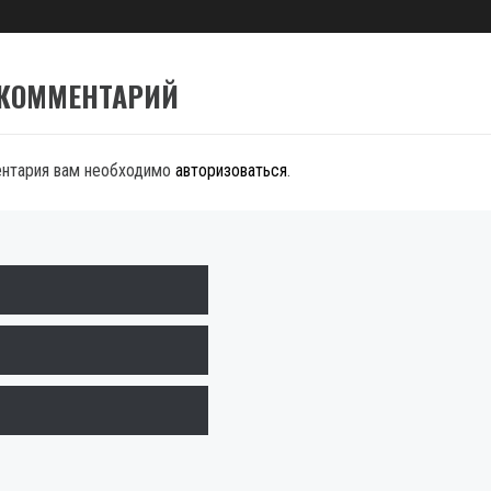
 КОММЕНТАРИЙ
ентария вам необходимо
авторизоваться
.