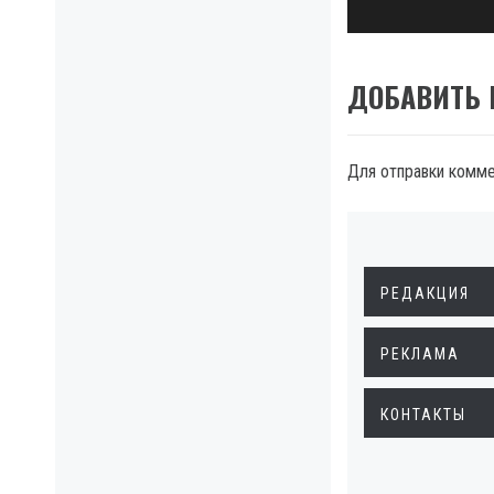
ДОБАВИТЬ
Для отправки комм
РЕДАКЦИЯ
РЕКЛАМА
КОНТАКТЫ