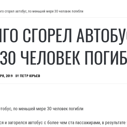
нго сгорел автобус, по меньшей мере 30 человек погибли
НГО СГОРЕЛ АВТОБ
 30 ЧЕЛОВЕК ПОГИ
РЯ, 2019
BY
ПЕТР ЮРЬЕВ
я и загорелся автобус с более чем ста пассажирами, в результате 