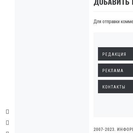
ДОБАВИТЬ
Для отправки комм
РЕДАКЦИЯ
РЕКЛАМА
КОНТАКТЫ
2007-2023. ИНФО