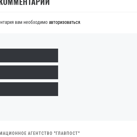
 КОММЕНТАРИЙ
ентария вам необходимо
авторизоваться
.
РМАЦИОННОЕ АГЕНТСТВО "ГЛАВПОСТ"