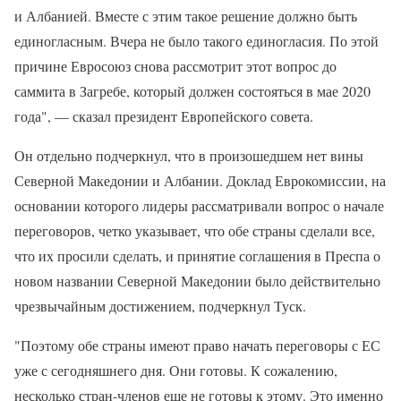
и Албанией. Вместе с этим такое решение должно быть
единогласным. Вчера не было такого единогласия. По этой
причине Евросоюз снова рассмотрит этот вопрос до
саммита в Загребе, который должен состояться в мае 2020
года", — сказал президент Европейского совета.
Он отдельно подчеркнул, что в произошедшем нет вины
Северной Македонии и Албании. Доклад Еврокомиссии, на
основании которого лидеры рассматривали вопрос о начале
переговоров, четко указывает, что обе страны сделали все,
что их просили сделать, и принятие соглашения в Преспа о
новом названии Северной Македонии было действительно
чрезвычайным достижением, подчеркнул Туск.
"Поэтому обе страны имеют право начать переговоры с ЕС
уже с сегодняшнего дня. Они готовы. К сожалению,
несколько стран-членов еще не готовы к этому. Это именно