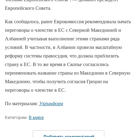
Европейского Совета.
Как сообщалось, ранее Еврокомиссия рекомендовала начать
переговоры о членстве в ЕС с Северной Македонией и
Албанией учитывая выполнение этими странами ряда
условий. В частности, в Албании провели масштабную
реформу системы правосудия, что должна приблизить
страну к ЕС. В то же время в Скопье согласились
переименовать название страны из Македонии в Северную
Македонию, чтобы получить согласия Греции на
переговоры о членстве в ЕС.
По материалам:
Укринформ
Категории:
В мире
Добавить комментарий