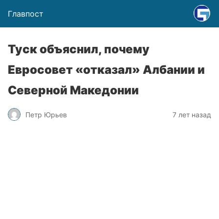
Главпост
Туск объяснил, почему
Евросовет «отказал» Албании и
Северной Македонии
Петр Юрьев
7 лет назад