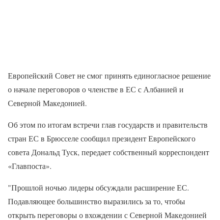
Европейский Совет не смог принять единогласное решение
о начале переговоров о членстве в ЕС с Албанией и
Северной Македонией.
Об этом по итогам встречи глав государств и правительств
стран ЕС в Брюсселе сообщил президент Европейского
совета Дональд Туск, передает собственный корреспондент
«Главпоста».
"Прошлой ночью лидеры обсуждали расширение ЕС.
Подавляющее большинство выразились за то, чтобы
открыть переговоры о вхождении с Северной Македонией