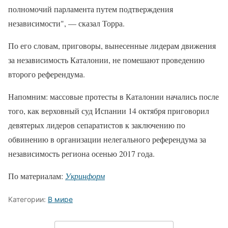
полномочий парламента путем подтверждения
независимости", — сказал Торра.
По его словам, приговоры, вынесенные лидерам движения
за независимость Каталонии, не помешают проведению
второго референдума.
Напомним: массовые протесты в Каталонии начались после
того, как верховный суд Испании 14 октября приговорил
девятерых лидеров сепаратистов к заключению по
обвинению в организации нелегального референдума за
независимость региона осенью 2017 года.
По материалам:
Укринформ
Категории:
В мире