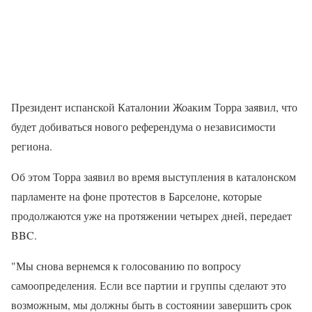
Президент испанской Каталонии Жоаким Торра заявил, что
будет добиваться нового референдума о независимости
региона.
Об этом Торра заявил во время выступления в каталонском
парламенте на фоне протестов в Барселоне, которые
продолжаются уже на протяжении четырех дней, передает
BBC.
"Мы снова вернемся к голосованию по вопросу
самоопределения. Если все партии и группы сделают это
возможным, мы должны быть в состоянии завершить срок