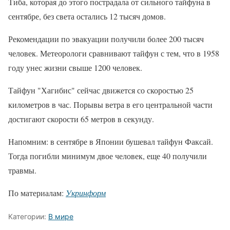
Тиба, которая до этого пострадала от сильного тайфуна в
сентябре, без света остались 12 тысяч домов.
Рекомендации по эвакуации получили более 200 тысяч
человек. Метеорологи сравнивают тайфун с тем, что в 1958
году унес жизни свыше 1200 человек.
Тайфун "Хагибис" сейчас движется со скоростью 25
километров в час. Порывы ветра в его центральной части
достигают скорости 65 метров в секунду.
Напомним: в сентябре в Японии бушевал тайфун Факсай.
Тогда погибли минимум двое человек, еще 40 получили
травмы.
По материалам:
Укринформ
Категории:
В мире