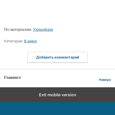
По материалам:
Укринформ
Категории:
В мире
Добавить комментарий
Главпост
Наверх
Exit mobile version