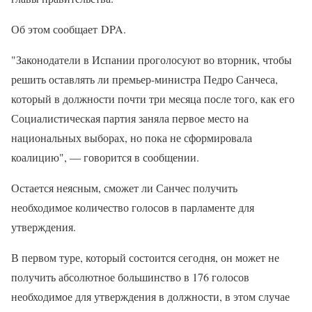
Об этом сообщает DPA.
"Законодатели в Испании проголосуют во вторник, чтобы
решить оставлять ли премьер-министра Педро Санчеса,
который в должности почти три месяца после того, как его
Социалистическая партия заняла первое место на
национальных выборах, но пока не сформировала
коалицию", — говорится в сообщении.
Остается неясным, сможет ли Санчес получить
необходимое количество голосов в парламенте для
утверждения.
В первом туре, который состоится сегодня, он может не
получить абсолютное большинство в 176 голосов
необходимое для утверждения в должности, в этом случае