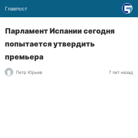
Главпост
Парламент Испании сегодня
попытается утвердить
премьера
Петр Юрьев
7 лет назад