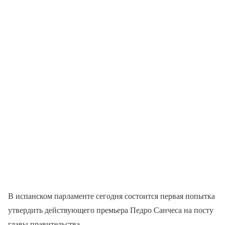
В испанском парламенте сегодня состоится первая попытка
утвердить действующего премьера Педро Санчеса на посту
главы правительства.