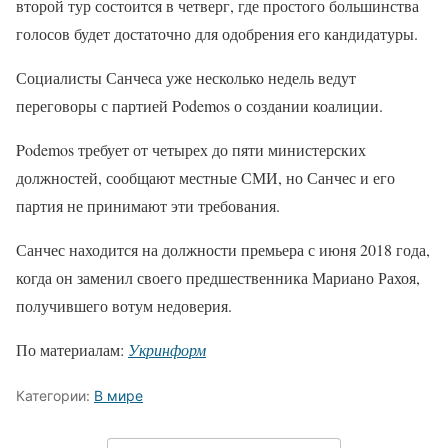
второй тур состоится в четверг, где простого большинства
голосов будет достаточно для одобрения его кандидатуры.
Социалисты Санчеса уже несколько недель ведут
переговоры с партией Podemos о создании коалиции.
Podemos требует от четырех до пяти министерских
должностей, сообщают местные СМИ, но Санчес и его
партия не принимают эти требования.
Санчес находится на должности премьера с июня 2018 года,
когда он заменил своего предшественника Мариано Рахоя,
получившего вотум недоверия.
По материалам:
Укринформ
Категории:
В мире