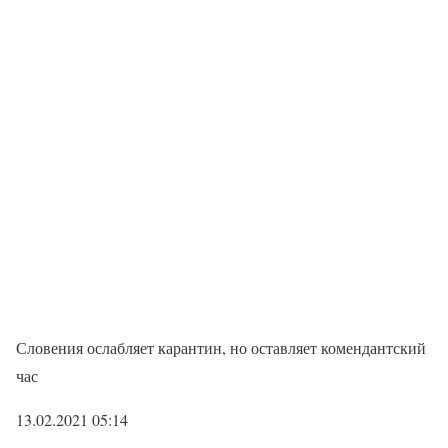
Словения ослабляет карантин, но оставляет комендантский
час
13.02.2021 05:14