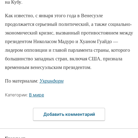
на Кубу.
Как известно, с января этого года в Венесуэле
продолжается серьезный политический, а также социально-
экономический кризис, вызванный противостоянием между
президентом Николасом Мадуро и Хуаном Гуайдо —
лидером оппозиции и главой парламента страны, которого
большинство западных стран, включая США, признала
временным венесуэльским президентом.
По материалам:
Укринформ
Категории:
В мире
Добавить комментарий