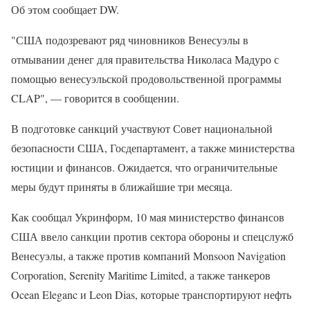
Об этом сообщает DW.
"США подозревают ряд чиновников Венесуэлы в
отмывании денег для правительства Николаса Мадуро с
помощью венесуэльской продовольственной программы
CLAP", — говорится в сообщении.
В подготовке санкций участвуют Совет национальной
безопасности США, Госдепартамент, а также министерства
юстиции и финансов. Ожидается, что ограничительные
меры будут приняты в ближайшие три месяца.
Как сообщал Укринформ, 10 мая министерство финансов
США ввело санкции против сектора обороны и спецслужб
Венесуэлы, а также против компаний Monsoon Navigation
Corporation, Serenity Maritime Limited, а также танкеров
Ocean Eleganc и Leon Dias, которые транспортируют нефть