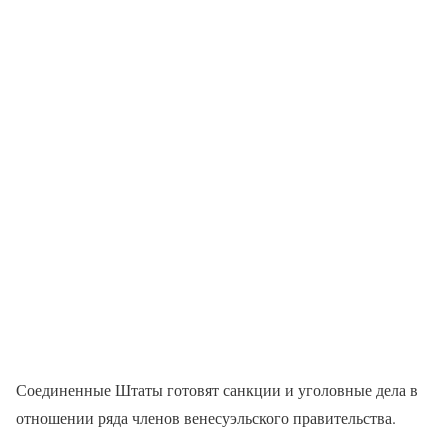
Соединенные Штаты готовят санкции и уголовные дела в
отношении ряда членов венесуэльского правительства.