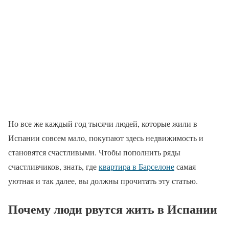
Но все же каждый год тысячи людей, которые жили в
Испании совсем мало, покупают здесь недвижимость и
становятся счастливыми. Чтобы пополнить ряды
счастливчиков, знать, где
квартира в Барселоне
самая
уютная и так далее, вы должны прочитать эту статью.
Почему люди рвутся жить в Испании