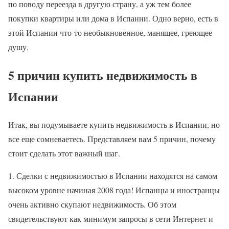
по поводу переезда в другую страну, а уж тем более
покупки квартиры или дома в Испании. Одно верно, есть в
этой Испании что-то необыкновенное, манящее, греющее
душу.
5 причин купить недвижимость в
Испании
Итак, вы подумываете купить недвижимость в Испании, но
все еще сомневаетесь. Представляем вам 5 причин, почему
стоит сделать этот важный шаг.
1. Сделки с недвижимостью в Испании находятся на самом
высоком уровне начиная 2008 года! Испанцы и иностранцы
очень активно скупают недвижимость. Об этом
свидетельствуют как минимум запросы в сети Интернет и