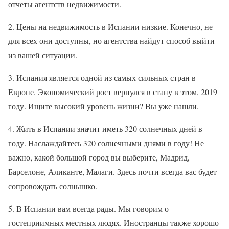
отчеты агентств недвижимости.
2. Цены на недвижимость в Испании низкие. Конечно, не
для всех они доступны, но агентства найдут способ выйти
из вашей ситуации.
3. Испания является одной из самых сильных стран в
Европе. Экономический рост вернулся в стану в этом, 2019
году. Ищите высокий уровень жизни? Вы уже нашли.
4. Жить в Испании значит иметь 320 солнечных дней в
году. Наслаждайтесь 320 солнечными днями в году! Не
важно, какой большой город вы выберите, Мадрид,
Барселоне, Аликанте, Малаги. Здесь почти всегда вас будет
сопровождать солнышко.
5. В Испании вам всегда рады. Мы говорим о
гостеприимных местных людях. Иностранцы также хорошо