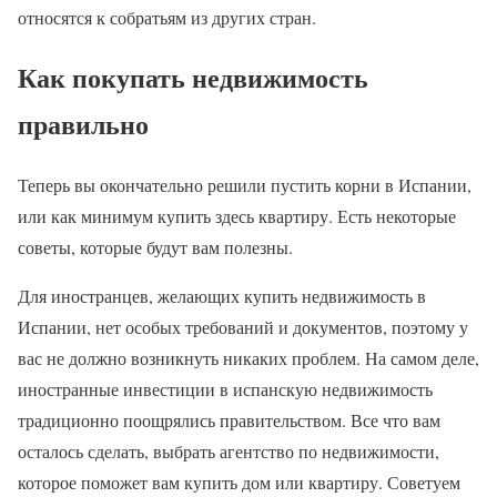
относятся к собратьям из других стран.
Как покупать недвижимость
правильно
Теперь вы окончательно решили пустить корни в Испании,
или как минимум купить здесь квартиру. Есть некоторые
советы, которые будут вам полезны.
Для иностранцев, желающих купить недвижимость в
Испании, нет особых требований и документов, поэтому у
вас не должно возникнуть никаких проблем. На самом деле,
иностранные инвестиции в испанскую недвижимость
традиционно поощрялись правительством. Все что вам
осталось сделать, выбрать агентство по недвижимости,
которое поможет вам купить дом или квартиру. Советуем