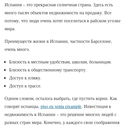
Испания – это прекрасная солнечная страна. Здесь есть
много тысяч объектов недвижимости на продажу. Все
потому, что люди очень хотят поселиться в райском уголке
мира.
Преимуществ жизни в Испании, частности Барселоне,
очень много.
Близость к местным удобствам, школам, больницам.
Близость к общественному транспорту.
Доступ к пляжу.
Доступ к трассе.
Одним словом, осталось выбрать, где пустить корни. Как
говорят испанцы,
piso en venta eixample
. Инвестиция в
недвижимость в Испании – это решение многих людей с
разных стран мира. Конечно, у каждого свои соображения