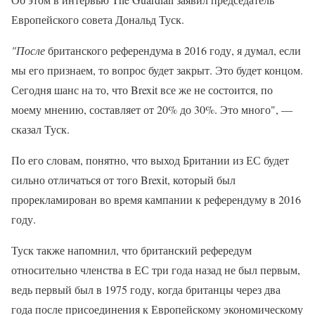
Европейского совета Дональд Туск.
"
После
британского референдума в 2016 году, я думал, если
мы его признаем, то вопрос будет закрыт. Это будет концом.
Сегодня шанс на то, что Brexit все же не состоится, по
моему мнению, составляет от 20% до 30%. Это много", —
сказал Туск.
По его словам, понятно, что выход Британии из ЕС будет
сильно отличаться от того Brexit, который был
прорекламирован во время кампании к референдуму в 2016
году.
Туск также напомнил, что британский рефередум
относительно членства в ЕС три года назад не был первым,
ведь первый был в 1975 году, когда британцы через два
года после присоединения к Европейскому экономическому