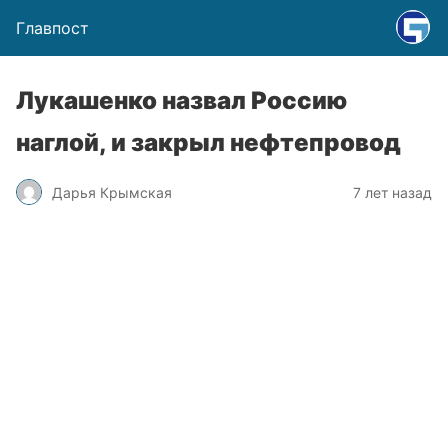
Главпост
Лукашенко назвал Россию
наглой, и закрыл нефтепровод
Дарья Крымская
7 лет назад