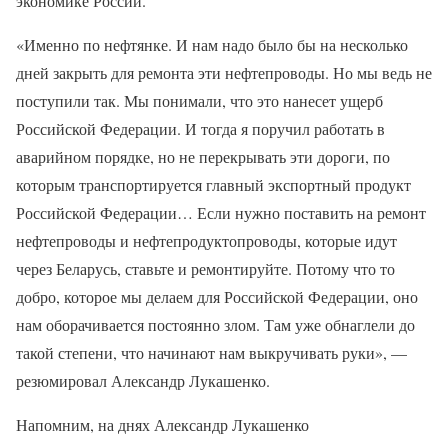
экономике России.
«Именно по нефтянке. И нам надо было бы на несколько
дней закрыть для ремонта эти нефтепроводы. Но мы ведь не
поступили так. Мы понимали, что это нанесет ущерб
Российской Федерации. И тогда я поручил работать в
аварийном порядке, но не перекрывать эти дороги, по
которым транспортируется главный экспортный продукт
Российской Федерации… Если нужно поставить на ремонт
нефтепроводы и нефтепродуктопроводы, которые идут
через Беларусь, ставьте и ремонтируйте. Потому что то
добро, которое мы делаем для Российской Федерации, оно
нам оборачивается постоянно злом. Там уже обнаглели до
такой степени, что начинают нам выкручивать руки», —
резюмировал Александр Лукашенко.
Напомним, на днях Александр Лукашенко