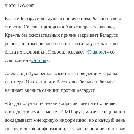
Фото: DW.com
Власти Беларуси возмущены поведением России в свою
сторону. Со слов президента Александра Лукашенко,
Кремль без основательных причин закрывает Беларуси
рынок, поэтому больше не стоит идти на уступки ради
блага их экономики. Новость передает «
Главпост
» со
ссылкой на «
Остров
».
Александр Лукашенко возмутился поведением страны-
партнера. Он сказал, что Россия все больше и больше
начинает вводить санкции против Беларуси.
«Когда получил перечень вопросов, меня что удивляет:
последнее время — может, СМИ врут, может, специалисты
докладывают мне кривую информацию, но я каждый день
слышу и читаю информацию, что наш основной торговый