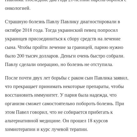
онкологией.
Страшную болезнь Павлу Павлику диагностировали в
октябре 2018 года. Тогда украинский певец попросил
украинцев присоединиться к сбору средств на лечение
сына. Чтобы пройти лечение за границей, парню нужно
было 200 тысяч долларов. Деньги очень быстро собрали.
Павлу сделали операцию, но болезнь не отступила.
После почти двух лет борьбы с раком сын Павлика заявил,
что прекращает принимать некоторые препараты, чтобы
восстановить иммунитет. У парня была надежда, что
организм сможет самостоятельно побороть болезнь. При
этом Павел говорил, что не собирается прибегать к
альтернативной медицине. Он прошел 18 курсов
химиотерапии и курс лучевой терапии.