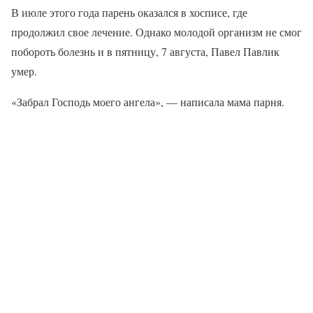
В июле этого года парень оказался в хосписе, где
продолжил свое лечение. Однако молодой организм не смог
побороть болезнь и в пятницу, 7 августа, Павел Павлик
умер.
«Забрал Господь моего ангела», — написала мама парня.